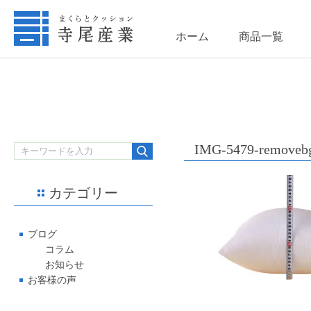
ホーム
商品一覧
IMG-5479-removebg
カテゴリー
ブログ
コラム
お知らせ
お客様の声