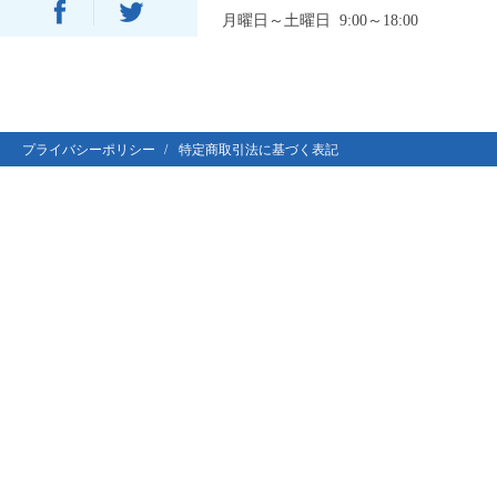
月曜日～土曜日 9:00～18:00
プライバシーポリシー
特定商取引法に基づく表記