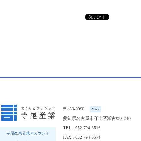
〒463-0090
MAP
愛知県名古屋市守山区瀬古東2-340
TEL : 052-794-3516
寺尾産業公式アカウント
FAX : 052-794-3574