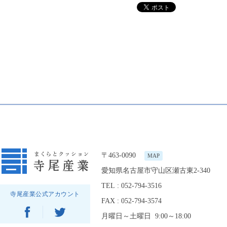
〒463-0090
MAP
愛知県名古屋市守山区瀬古東2-340
TEL : 052-794-3516
寺尾産業公式アカウント
FAX : 052-794-3574
月曜日～土曜日 9:00～18:00