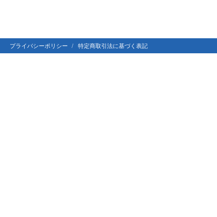
プライバシーポリシー
特定商取引法に基づく表記