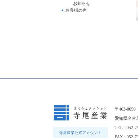
お知らせ
お客様の声
〒463-0090
愛知県名古屋
TEL : 052-7
寺尾産業公式アカウント
FAX : 052-7