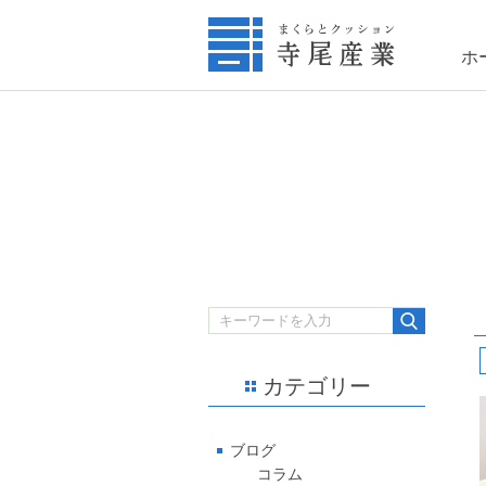
ホ
カテゴリー
ブログ
コラム