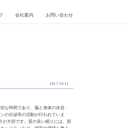
プ
会社案内
お問い合わせ
2017.10.11
大切な時間であり、脳と身体の休息・
モンの分泌等の活動が行われていま
方が大切です。質の良い眠りには、部