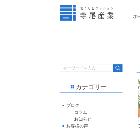
ホ
カテゴリー
ブログ
コラム
お知らせ
お客様の声