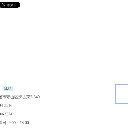
MAP
市守山区瀬古東2-340
94-3516
94-3574
 9:00～18:00