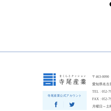
〒463-0090
愛知県名古屋
TEL : 052-7
寺尾産業公式アカウント
FAX : 052-7
月曜日～土曜日