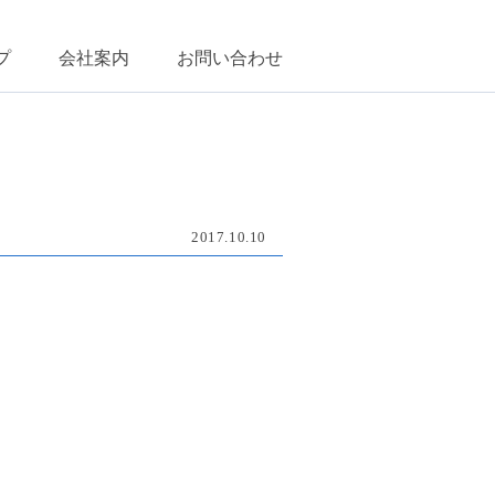
プ
会社案内
お問い合わせ
2017.10.10