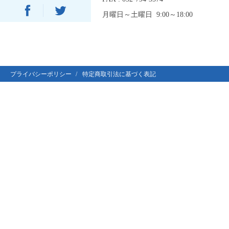
月曜日～土曜日 9:00～18:00
プライバシーポリシー
特定商取引法に基づく表記