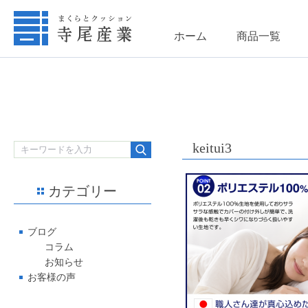
ホーム
商品一覧
keitui3
カテゴリー
ブログ
コラム
お知らせ
お客様の声