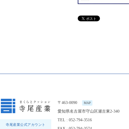
〒463-0090
MAP
愛知県名古屋市守山区瀬古東2-340
TEL : 052-794-3516
寺尾産業公式アカウント
FAX : 052-794-3574