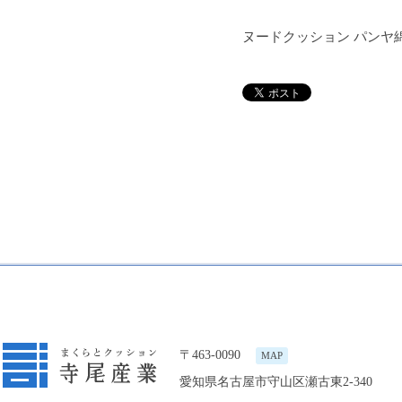
ヌードクッション パンヤ綿 4
〒463-0090
MAP
愛知県名古屋市守山区瀬古東2-340