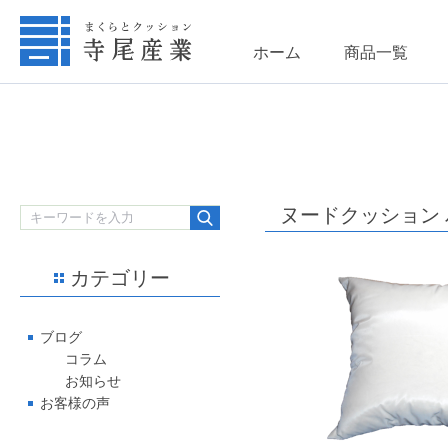
ホーム
商品一覧
ヌードクッション パ
カテゴリー
ブログ
コラム
お知らせ
お客様の声