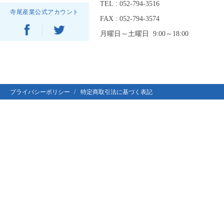
TEL : 052-794-3516
寺尾産業公式アカウント
FAX : 052-794-3574
月曜日～土曜日 9:00～18:00
プライバシーポリシー
特定商取引法に基づく表記