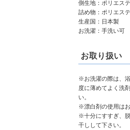
側生地：ポリエステ
詰め物：ポリエステ
生産国：日本製
お洗濯：手洗い可
お取り扱い
※お洗濯の際は、浴
度に薄めてよく洗
い。
※漂白剤の使用は
※十分にすすぎ、
干しして下さい。