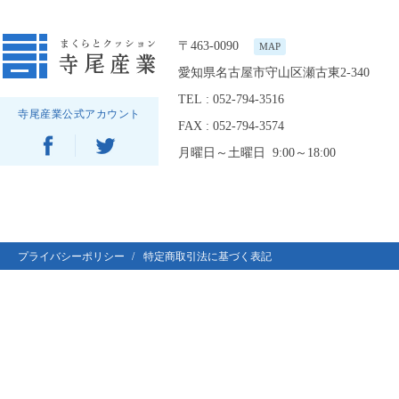
〒463-0090
MAP
愛知県名古屋市守山区瀬古東2-340
TEL : 052-794-3516
寺尾産業公式アカウント
FAX : 052-794-3574
月曜日～土曜日 9:00～18:00
プライバシーポリシー
特定商取引法に基づく表記