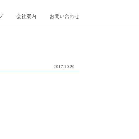
プ
会社案内
お問い合わせ
2017.10.20