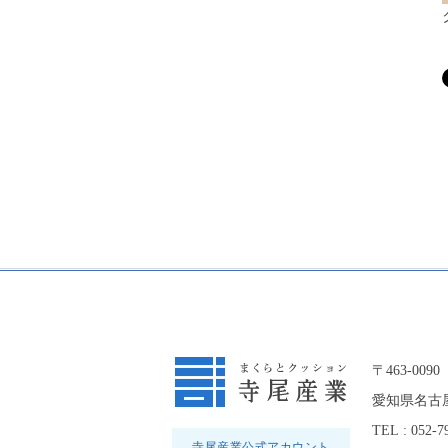
〒463-0090
愛知県名古屋
TEL : 052-7
寺尾産業公式アカウント