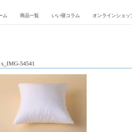
ーム
商品一覧
いい寝コラム
オンラインショッ
s_IMG-54541