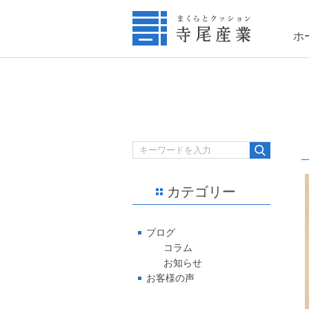
ホ
カテゴリー
ブログ
コラム
お知らせ
お客様の声